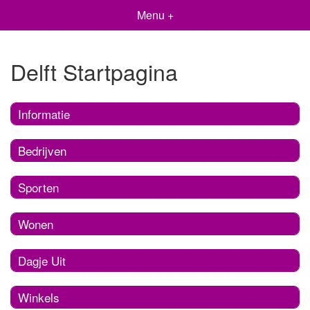
Menu +
Delft Startpagina
Informatie
Bedrijven
Sporten
Wonen
Dagje Uit
Winkels